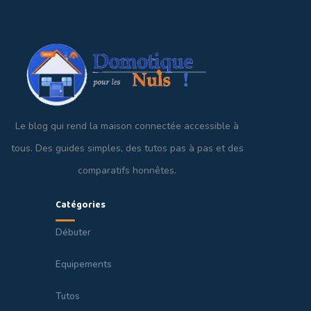
Le blog qui rend la maison connectée accessible à
tous. Des guides simples, des tutos pas à pas et des
comparatifs honnêtes.
Catégories
Débuter
Equipements
Tutos