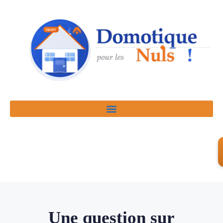
Une question sur