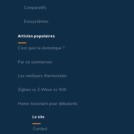
Comparatifs
Ecosystèmes
Articles populaires
C’est quoi la domotique ?
Par où commencer
Les meilleurs thermostats
Zigbee vs Z-Wave vs Wifi
Home Assistant pour débutants
Le site
Contact