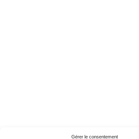
Gérer le consentement